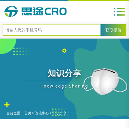
知识分享
Knowledge Sharing
当前位置：
首页
>
资讯中心
>
知识分享