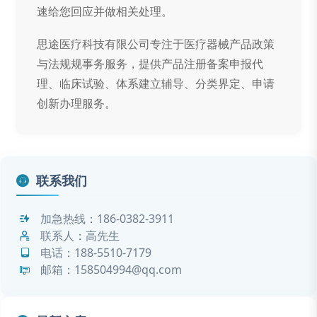
速给您回应并做相关处理。
思途医疗科技有限公司专注于医疗器械产品政策
与法规规事务服务，提供产品注册备案申报代
理、临床试验、体系建立辅导、分类界定、申请
创新办理服务。
联系我们
加急热线：
186-0382-3911
联系人：高先生
电话：
188-5510-7179
邮箱：158504994@qq.com