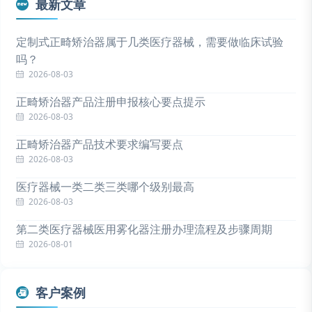
最新文章
定制式正畸矫治器属于几类医疗器械，需要做临床试验
吗？
2026-08-03
正畸矫治器产品注册申报核心要点提示
2026-08-03
正畸矫治器产品技术要求编写要点
2026-08-03
医疗器械一类二类三类哪个级别最高
2026-08-03
第二类医疗器械医用雾化器注册办理流程及步骤周期
2026-08-01
客户案例