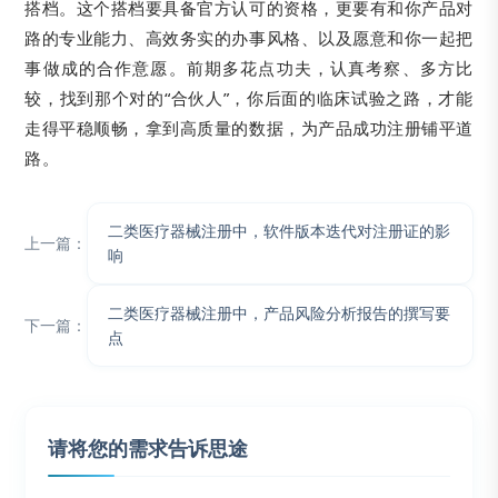
搭档。这个搭档要具备官方认可的资格，更要有和你产品对
路的专业能力、高效务实的办事风格、以及愿意和你一起把
事做成的合作意愿。前期多花点功夫，认真考察、多方比
较，找到那个对的“合伙人”，你后面的临床试验之路，才能
走得平稳顺畅，拿到高质量的数据，为产品成功注册铺平道
路。
二类医疗器械注册中，软件版本迭代对注册证的影
上一篇：
响
二类医疗器械注册中，产品风险分析报告的撰写要
下一篇：
点
请将您的需求告诉思途