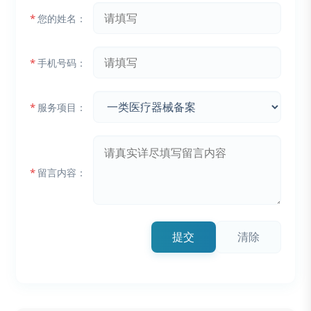
*
您的姓名：
*
手机号码：
*
服务项目：
*
留言内容：
提交
清除