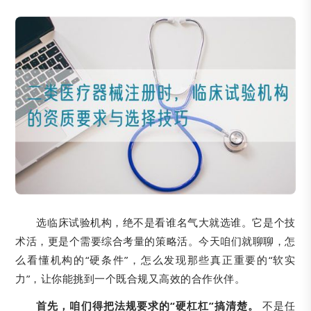
选临床试验机构，绝不是看谁名气大就选谁。它是个技
术活，更是个需要综合考量的策略活。今天咱们就聊聊，怎
么看懂机构的“硬条件”，怎么发现那些真正重要的“软实
力”，让你能挑到一个既合规又高效的合作伙伴。
首先，咱们得把法规要求的“硬杠杠”搞清楚。
不是任