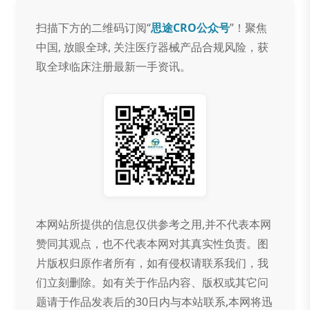
扫描下方的二维码订阅“
思途CRO公众号
”！聚焦
中国, 放眼全球, 关注医疗器械产品合规风险，获
取全球临床注册最新一手资讯。
本网站所提供的信息仅供参考之用,并不代表本网
赞同其观点，也不代表本网对其真实性负责。图
片版权归原作者所有，如有侵权请联系我们，我
们立刻删除。如有关于作品内容、版权或其它问
题请于作品发表后的30日内与本站联系,本网将迅