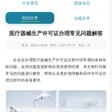
行业资讯
思途动态
知识分享
法规文件
医疗器械生产许可证办理常见问题解答
来自：思途cro咨询 时间：2025-08-19 浏览：
次
企业在办理医疗器械生产许可证过程中经常遇到各种实
际问题，这些问题直接影响办理进度和结果。本文将针对最
常见的问题进行解答，帮助企业更好地理解和应对许可证办
理过程中的各项要求。