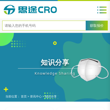
知识分享
Knowledge Sharing
当前位置：
首页
>
资讯中心
>
知识分享