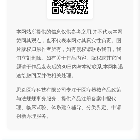
本网站所提供的信息仅供参考之用,并不代表本网
赞同其观点，也不代表本网对其真实性负责。图
片版权归原作者所有，如有侵权请联系我们，我
们立刻删除。如有关于作品内容、版权或其它问
题请于作品发表后的30日内与本站联系,本网将迅
速给您回应并做相关处理。
思途医疗科技有限公司专注于医疗器械产品政策
与法规规事务服务，提供产品注册备案申报代
理、临床试验、体系建立辅导、分类界定、申请
创新办理服务。