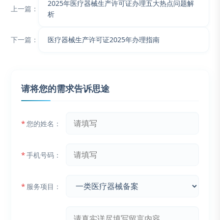
2025年医疗器械生产许可证办理五大热点问题解
上一篇：
析
下一篇：
医疗器械生产许可证2025年办理指南
请将您的需求告诉思途
*
您的姓名：
*
手机号码：
*
服务项目：