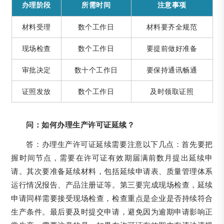
办理阶段
所需时间
注意事项
材料受理
数个工作日
材料要齐全规范
现场检查
数个工作日
要提前做好准备
审批决定
数十个工作日
要保持通讯畅通
证照发放
数个工作日
及时领取证照
问：如何办理生产许可证延续？
答：办理生产许可证延续需要注意以下几点：首先要把
握时间节点，需要在许可证有效期届满前数月提出延续申
请。其次要准备延续材料，包括延续申请表、质量管理体系
运行情况报告、产品注册证等。第三要完成现场检查，延续
申请同样需要接受现场检查，检查重点是企业是否持续符合
生产条件。最后要及时提交申请，避免因为逾期申请影响正