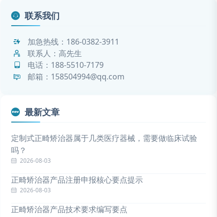
联系我们
加急热线：
186-0382-3911
联系人：高先生
电话：
188-5510-7179
邮箱：158504994@qq.com
最新文章
定制式正畸矫治器属于几类医疗器械，需要做临床试验
吗？
2026-08-03
正畸矫治器产品注册申报核心要点提示
2026-08-03
正畸矫治器产品技术要求编写要点