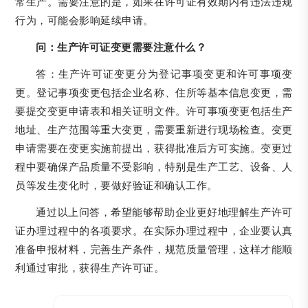
常生产。需要注意的是，如果在许可证有效期内有违法违规
行为，可能会影响延续申请。
问：生产许可证变更需要注意什么？
答：生产许可证变更分为登记事项变更和许可事项变
更。登记事项变更包括企业名称、住所等基本信息变更，需
要提交变更申请表和相关证明文件。许可事项变更包括生产
地址、生产范围等重大变更，需要重新进行现场检查。变更
申请需要在变更实施前提出，获得批准后方可实施。变更过
程中要确保产品质量不受影响，特别是生产工艺、设备、人
员等发生变化时，要做好验证和确认工作。
通过以上问答，希望能够帮助企业更好地理解生产许可
证办理过程中的各项要求。在实际办理过程中，企业要认真
准备申报材料，完善生产条件，规范质量管理，这样才能顺
利通过审批，获得生产许可证。