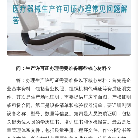
问：生产许可证办理需要准备哪些核心材料？
答：办理生产许可证需要准备以下核心材料：首先是企
业基本资料，包括营业执照、组织机构代码证等资质证明文
件。其次是生产场地证明，需要提供厂房平面图、产权证明
或租赁合同。第三是设备清单和检验仪器清单，要详细列明
设备名称、型号、数量等信息。第四是人员资质证明，包括
关键岗位人员的学历证书、培训证书和体检报告。最后是质
量管理体系文件，包括质量手册、程序文件、作业指导书等