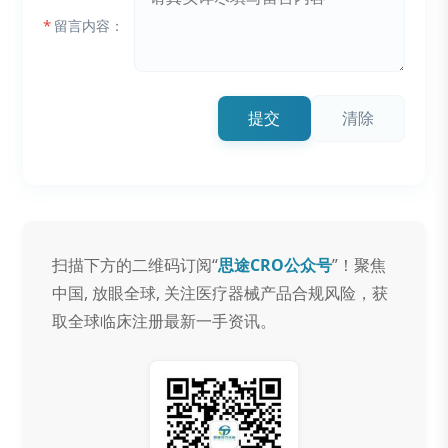
*
留言内容：
提交
清除
扫描下方的二维码订阅“
思途CRO公众号
”！聚焦
中国, 放眼全球, 关注医疗器械产品合规风险，获
取全球临床注册最新一手资讯。