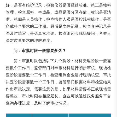
好，是否有维护记录，检验仪器是否经过校准。第三是物料
管理，检查原料、半成品、成品是否分区存放，标识是否清
晰。第四是人员操作，检查操作人员是否按规程操作，是否
穿戴符合要求的工作服。最后是文件记录，检查各种记录是
否及时填写，是否真实准确。检查组还会现场提问，考察人
员对质量要求的理解程度。
问：审批时限一般需要多久？
答：审批时限包括以下几个阶段：材料受理阶段一般需
要数个工作日，监管部门对申报材料进行初步审核。现场检
查阶段需要数个工作日，检查组到企业进行现场核查。审批
决定阶段需要数十个工作日，监管部门根据材料和检查结果
作出审批决定。需要注意的是，如果材料需要补正或现场需
要整改，审批时限会相应延长。企业可以通过政务服务平台
查询办理进度，及时了解审批情况。