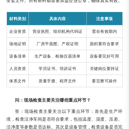
全套文件。所有材料都需要加盖企业公章，确保真实有效。
材料类别
具体内容
注意事项
企业资质
营业执照、组织机构代码证
需在有效期内
场地证明
厂房平面图、产权证明
面积要符合要求
设备清单
生产设备、检验仪器清单
设备要完好可用
人员资质
学历证书、培训证书
关键岗位要持证
体系文件
质量手册、程序文件
要完整可操作
问：现场检查主要关注哪些重点环节？
答：现场检查主要关注以下重点环节：首先是生产环
境，检查洁净车间是否符合要求，包括温度、湿度、压差、
洁净度等参数是否达标。其次是设备管理，检查设备是否完