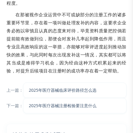
程度。
在那被视作企业运营中不可或缺部分的注册工作的诸多
重要环节里，存在着一项叫做处理发补的内容，这要求企业
务必抱以审慎且认真的态度来对待，毕竟资料质量把控倘若
提前能有效做到位，那便会对发补几率起到降低作用，而且
专业且高效响应的这一举措，亦能够对审评进度起到推动加
快的效果，与此同时每次出现发补这一情况，其实都可以将
其当成是难得学习机会，因为经由这种方式积累起来的经
验，对提升后续项目在注册时的成功率存在着一定帮助。
上一篇：
2025年医疗器械临床评价路径怎么选​
下一篇：
​​2025年医疗器械注册检验要注意什么​