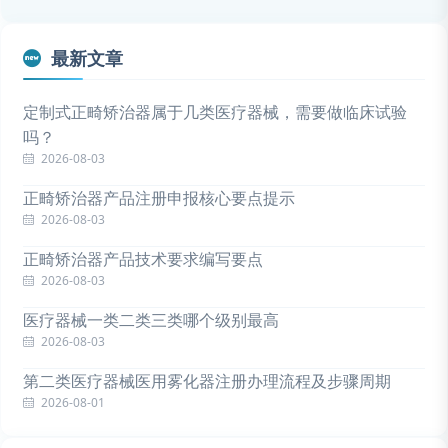
最新文章
定制式正畸矫治器属于几类医疗器械，需要做临床试验
吗？
2026-08-03
正畸矫治器产品注册申报核心要点提示
2026-08-03
正畸矫治器产品技术要求编写要点
2026-08-03
医疗器械一类二类三类哪个级别最高
2026-08-03
第二类医疗器械医用雾化器注册办理流程及步骤周期
2026-08-01