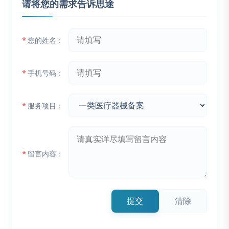
请将您的需求告诉思途
*
您的姓名：
*
手机号码：
*
服务项目：
*
留言内容：
提交
清除