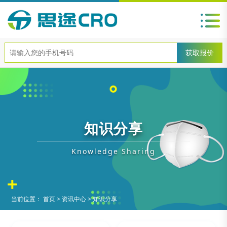
知识分享
Knowledge Sharing
当前位置：
首页
>
资讯中心
>
知识分享