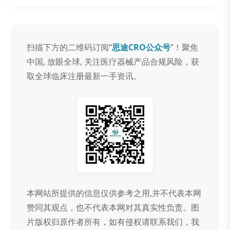
扫描下方的二维码订阅“
思途CRO公众号
”！聚焦
中国, 放眼全球, 关注医疗器械产品合规风险，获
取全球临床注册最新一手资讯。
本网站所提供的信息仅供参考之用,并不代表本网
赞同其观点，也不代表本网对其真实性负责。图
片版权归原作者所有，如有侵权请联系我们，我