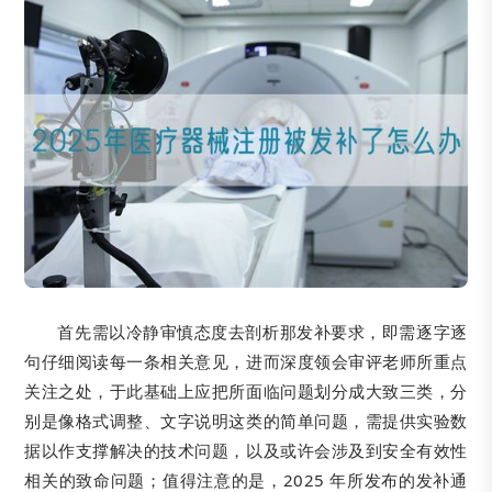
首先需以冷静审慎态度去剖析那发补要求，即需逐字逐
句仔细阅读每一条相关意见，进而深度领会审评老师所重点
关注之处，于此基础上应把所面临问题划分成大致三类，分
别是像格式调整、文字说明这类的简单问题，需提供实验数
据以作支撑解决的技术问题，以及或许会涉及到安全有效性
相关的致命问题；值得注意的是，2025 年所发布的发补通