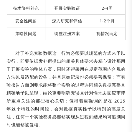
技术资料补充
开展实验验证
2-4周
安全性问题
深入研究和评估
1-2个月
策略性问题
调整注册方案
视情况而定
对于补充实验数据这一行为必须要以规范的方式来予以
实行，即要依据发补所提出的相关具体要求去精心设计那用
于开展实验的整体方案，同时还得采用在规定范围内合规的
方法以及适配的设备，并且原始记录也必须妥善保留；而实
验报告方面则要求能将整个实验的过程连同相关数据完整且
精确地予以呈现，结论更要明确无误且针对性地去回应审评
所重点关注的那些核心关切；值得着重强调的是在 2025
年这个特殊的时间段，会对数据真实性予以特别的高度关
注，任何一个实验都务必能够实现从过程到结果均可追溯同
时也能够被复核。