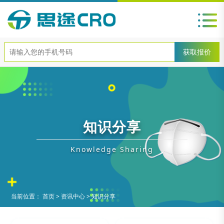
知识分享
Knowledge Sharing
当前位置：
首页
>
资讯中心
>
知识分享