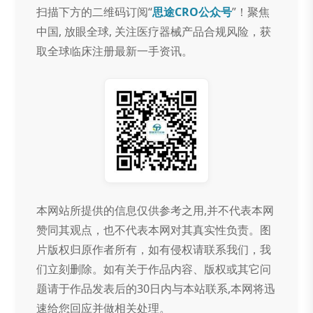
扫描下方的二维码订阅“
思途CRO公众号
”！聚焦
中国, 放眼全球, 关注医疗器械产品合规风险，获
取全球临床注册最新一手资讯。
本网站所提供的信息仅供参考之用,并不代表本网
赞同其观点，也不代表本网对其真实性负责。图
片版权归原作者所有，如有侵权请联系我们，我
们立刻删除。如有关于作品内容、版权或其它问
题请于作品发表后的30日内与本站联系,本网将迅
速给您回应并做相关处理。