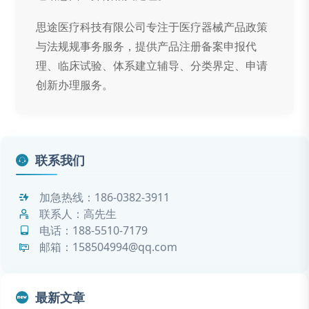
思途医疗科技有限公司专注于医疗器械产品政策
与法规规事务服务，提供产品注册备案申报代
理、临床试验、体系建立辅导、分类界定、申请
创新办理服务。
联系我们
加急热线：
186-0382-3911
联系人：高先生
电话：
188-5510-7179
邮箱：158504994@qq.com
最新文章