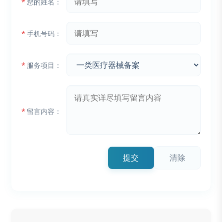
*
您的姓名：
*
手机号码：
*
服务项目：
*
留言内容：
提交
清除