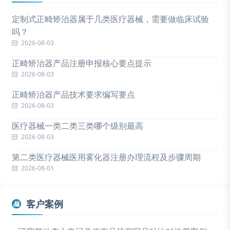
定制式正畸矫治器属于几类医疗器械，需要做临床试验
吗？
2026-08-03
正畸矫治器产品注册申报核心要点提示
2026-08-03
正畸矫治器产品技术要求编写要点
2026-08-03
医疗器械一类二类三类哪个级别最高
2026-08-03
第二类医疗器械医用雾化器注册办理流程及步骤周期
2026-08-01
客户案例