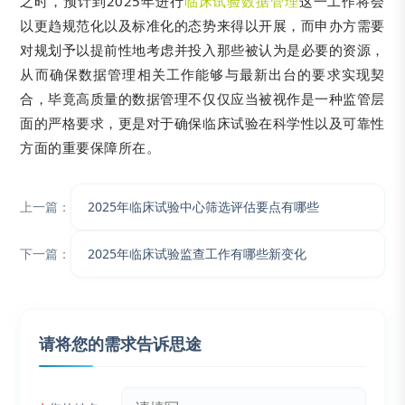
之时，预计到2025年进行
临床试验数据管理
这一工作将会
以更趋规范化以及标准化的态势来得以开展，而申办方需要
对规划予以提前性地考虑并投入那些被认为是必要的资源，
从而确保数据管理相关工作能够与最新出台的要求实现契
合，毕竟高质量的数据管理不仅仅应当被视作是一种监管层
面的严格要求，更是对于确保临床试验在科学性以及可靠性
方面的重要保障所在。
上一篇：
2025年临床试验中心筛选评估要点有哪些
下一篇：
2025年临床试验监查工作有哪些新变化
请将您的需求告诉思途