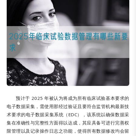
预计于 2025 年被认为将成为所有临床试验基本要求的
电子数据采集，需使用那经过验证且要符合监管机构最新技
术要求的电子数据采集系统（EDC），该系统以确保数据采
集在准确性与完整性方面得以达成，其应具备可进行完善权
限管理以及记录操作日志之功能，使得所有数据修改均会留