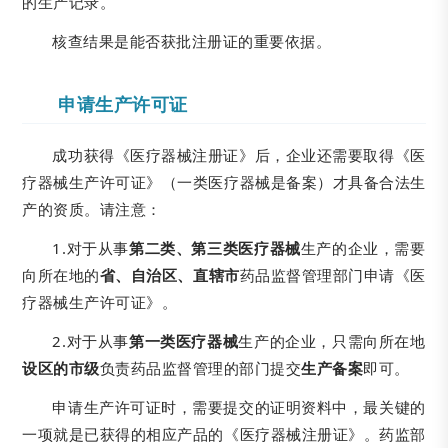
的生产记录。
核查结果是能否获批注册证的重要依据。
申请生产许可证
成功获得《医疗器械注册证》后，企业还需要取得《医
疗器械生产许可证》（一类医疗器械是备案）才具备合法生
产的资质。请注意：
1.对于从事
第二类、第三类医疗器械
生产的企业，需要
向所在地的
省、自治区、直辖市
药品监督管理部门申请《医
疗器械生产许可证》。
2.对于从事
第一类医疗器械
生产的企业，只需向所在地
设区的市级
负责药品监督管理的部门提交
生产备案
即可。
申请生产许可证时，需要提交的证明资料中，最关键的
一项就是已获得的相应产品的《医疗器械注册证》。药监部