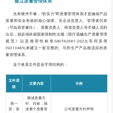
建立质量管理体系
光有硬件不够，“软实力”即质量管理体系才是确保产品
质量和安全有效的核心保障。当企业负责人、管理者代表
（可由高管兼任）、质量负责人、研发负责人等关键人员到
位后，就必须依据国家强制性法规《医疗器械生产质量管理
规范》以及推荐性标准GB/T42061-2022(等同采用
ISO13485)来建立一套完整的、与所生产产品相适应的质
量管理体系。
这个体系文件是金字塔结构的：
文件层
主要内容
示例
级
阐述质量方
第一
针、目标，描
层：质
述整个质量管
公司质量方针声明