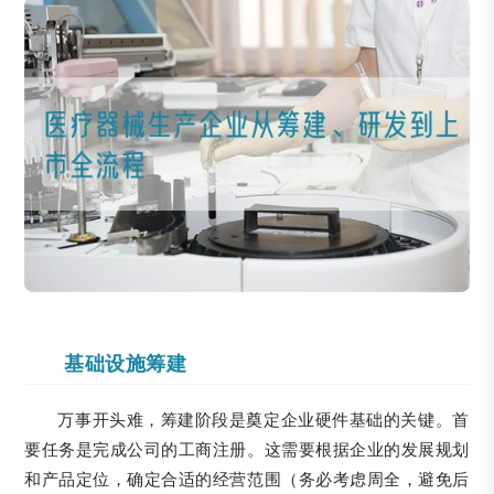
基础设施筹建
万事开头难，筹建阶段是奠定企业硬件基础的关键。首
要任务是完成公司的工商注册。这需要根据企业的发展规划
和产品定位，确定合适的经营范围（务必考虑周全，避免后