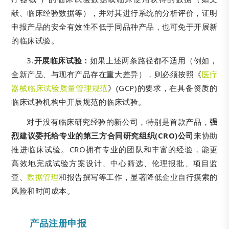
献、临床经验数据等），并对其进行系统的分析评价，证明
申报产品的安全有效性不低于同品种产品，也可免于开展新
的临床试验。
3.
开展临床试验：
如果上述两条路径都不适用（例如，
全新产品、与现有产品存在重大差异），则必须按照《
医疗
器械临床试验质量管理规范
》(GCP)的要求，在具备资质的
临床试验机构中开展规范的临床试验。
对于没有临床研究经验的新公司，特别是首款产品，
强
烈建议委托给专业的第三方合同研究组织(CRO)公司
来协助
推进临床试验。CRO拥有专业的团队和丰富的经验，能更
高效地完成试验方案设计、中心筛选、伦理报批、项目监
查、
数据管理
和报告撰写等工作，显著降低企业自行摸索的
风险和时间成本。
产品注册申报