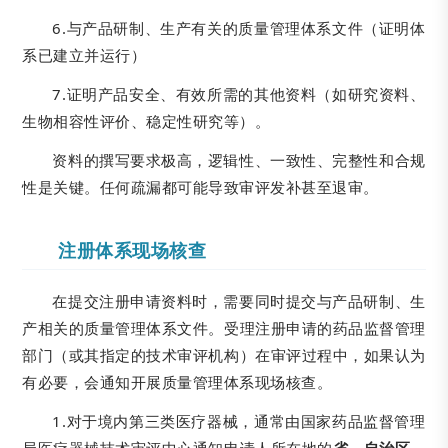
6.与产品研制、生产有关的质量管理体系文件（证明体
系已建立并运行）
7.证明产品安全、有效所需的其他资料（如研究资料、
生物相容性评价、稳定性研究等）。
资料的撰写要求极高，逻辑性、一致性、完整性和合规
性是关键。任何疏漏都可能导致审评发补甚至退审。
注册体系现场核查
在提交注册申请资料时，需要同时提交与产品研制、生
产相关的质量管理体系文件。受理注册申请的药品监督管理
部门（或其指定的技术审评机构）在审评过程中，如果认为
有必要，会通知开展质量管理体系现场核查。
1.对于境内第三类医疗器械，通常由国家药品监督管理