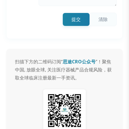
提交
清除
扫描下方的二维码订阅“
思途CRO公众号
”！聚焦
中国, 放眼全球, 关注医疗器械产品合规风险，获
取全球临床注册最新一手资讯。