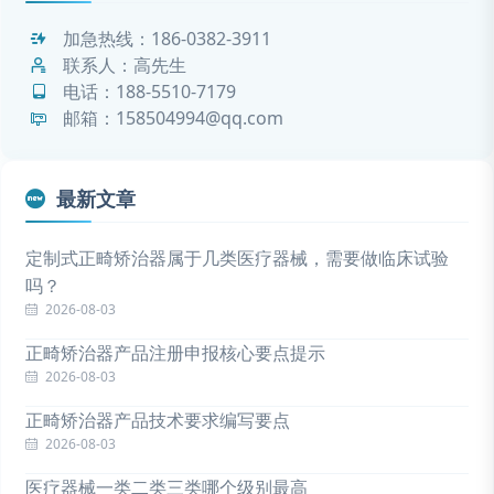
加急热线：
186-0382-3911
联系人：高先生
电话：
188-5510-7179
邮箱：158504994@qq.com
最新文章
定制式正畸矫治器属于几类医疗器械，需要做临床试验
吗？
2026-08-03
正畸矫治器产品注册申报核心要点提示
2026-08-03
正畸矫治器产品技术要求编写要点
2026-08-03
医疗器械一类二类三类哪个级别最高