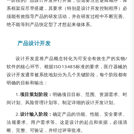
一阶段的产品设计开发并行开展，但需要注意逻辑顺序：体
系框架应尽早搭建，其要求（特别是设计开发控制程序）必
须能有效指导产品的研发活动，并在研发过程中不断完善。
绝不能等到产品快定型了才想起来做体系。
产品设计开发
设计开发是将产品概念转化为可安全有效生产的实物/
软件的核心环节。根据ISO13485标准的要求，医疗器械的
设计开发通常被系统地划分为几个关键阶段，每个阶段都有
明确的目标和输出：
1.
项目策划阶段：
明确项目目标、范围、资源需求、时
间计划、风险管理计划等。制定详细的设计开发计划。
2.
设计输入阶段：
确定产品的功能、性能、安全要求、
法规要求、用户需求等。这是设计的起点和依据，必须清
晰、完整、可验证，并经过评审批准。