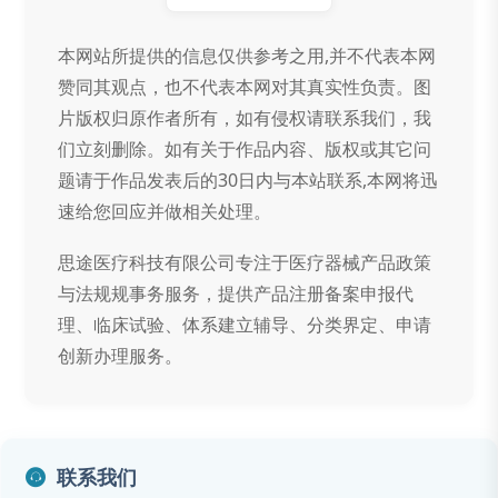
本网站所提供的信息仅供参考之用,并不代表本网
赞同其观点，也不代表本网对其真实性负责。图
片版权归原作者所有，如有侵权请联系我们，我
们立刻删除。如有关于作品内容、版权或其它问
题请于作品发表后的30日内与本站联系,本网将迅
速给您回应并做相关处理。
思途医疗科技有限公司专注于医疗器械产品政策
与法规规事务服务，提供产品注册备案申报代
理、临床试验、体系建立辅导、分类界定、申请
创新办理服务。
联系我们