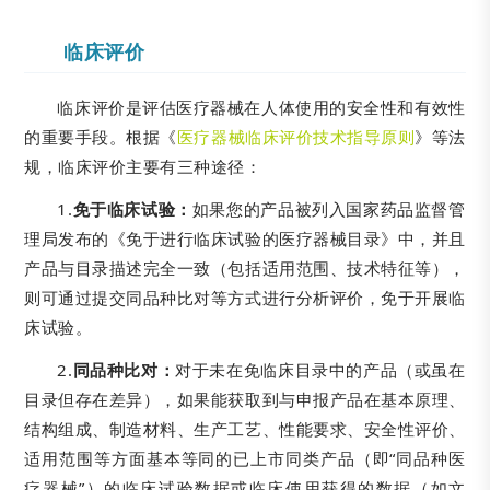
临床评价
临床评价是评估医疗器械在人体使用的安全性和有效性
的重要手段。根据《
医疗器械临床评价技术指导原则
》等法
规，临床评价主要有三种途径：
1.
免于临床试验：
如果您的产品被列入国家药品监督管
理局发布的《免于进行临床试验的医疗器械目录》中，并且
产品与目录描述完全一致（包括适用范围、技术特征等），
则可通过提交同品种比对等方式进行分析评价，免于开展临
床试验。
2.
同品种比对：
对于未在免临床目录中的产品（或虽在
目录但存在差异），如果能获取到与申报产品在基本原理、
结构组成、制造材料、生产工艺、性能要求、安全性评价、
适用范围等方面基本等同的已上市同类产品（即“同品种医
疗器械”）的临床试验数据或临床使用获得的数据（如文