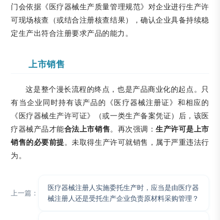
门会依据《医疗器械生产质量管理规范》对企业进行生产许
可现场核查（或结合注册核查结果），确认企业具备持续稳
定生产出符合注册要求产品的能力。
上市销售
这是整个漫长流程的终点，也是产品商业化的起点。只
有当企业同时持有该产品的《医疗器械注册证》和相应的
《医疗器械生产许可证》（或一类生产备案凭证）后，该医
疗器械产品才能
合法上市销售
。再次强调：
生产许可是上市
销售的必要前提
。未取得生产许可就销售，属于严重违法行
为。
医疗器械注册人实施委托生产时，应当是由医疗器
上一篇：
械注册人还是受托生产企业负责原材料采购管理？