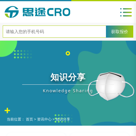
知识分享
Knowledge Sharing
当前位置：
首页
>
资讯中心
>
知识分享