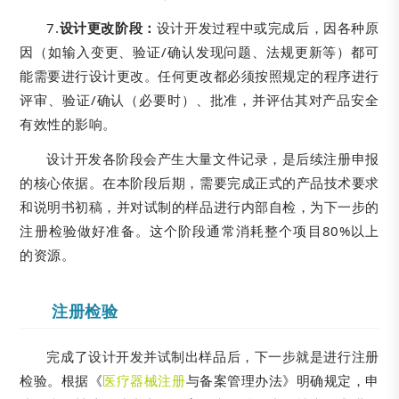
7.
设计更改阶段：
设计开发过程中或完成后，因各种原
因（如输入变更、验证/确认发现问题、法规更新等）都可
能需要进行设计更改。任何更改都必须按照规定的程序进行
评审、验证/确认（必要时）、批准，并评估其对产品安全
有效性的影响。
设计开发各阶段会产生大量文件记录，是后续注册申报
的核心依据。在本阶段后期，需要完成正式的产品技术要求
和说明书初稿，并对试制的样品进行内部自检，为下一步的
注册检验做好准备。这个阶段通常消耗整个项目80%以上
的资源。
注册检验
完成了设计开发并试制出样品后，下一步就是进行注册
检验。根据《
医疗器械注册
与备案管理办法》明确规定，申