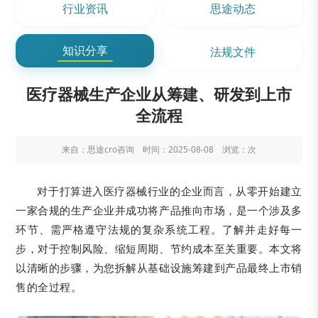
行业资讯
思途动态
知识分享
法规文件
医疗器械生产企业从筹建、研发到上市
全流程
来自：思途cro咨询 时间：2025-08-08 浏览：
次
对于打算进入医疗器械行业的企业而言，从零开始建立
一家合规的生产企业并成功将产品推向市场，是一个涉及多
环节、需严格遵守法规的复杂系统工程。了解并走好每一
步，对于控制风险、缩短周期、节约成本至关重要。本文将
以清晰的步骤，为您拆解从基础设施筹建到产品最终上市销
售的全过程。