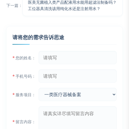
医美无菌植入类产品配液用水能用超滤法制备吗？
下一篇：
工位器具清洗该用纯化水还是注射用水？
请将您的需求告诉思途
*
您的姓名：
*
手机号码：
*
服务项目：
*
留言内容：