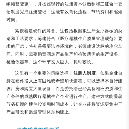
续频繁变更），并按照现行的注册资本认缴制和三证合一登
记制度完成注册登记，这能有效简化流程、节约费用和缩短
时间。
紧接着是硬件的筹备。这包括根据拟生产医疗器械的类
别和工艺要求，筹建符合《医疗器械生产质量管理规范》要
求的厂房，特别是需要洁净环境的，必须建设达标的净化车
间。同时，需要购置满足产品生产和检验所需的生产设备、
检验仪器等。这个环节投入巨大，耗时较长。
这里有一个重要的策略选择：
注册人制度
。如果企业自
身在硬件投入上有困难或希望加快进程，可以选择不自行建
设厂房和购置大量设备，而是委托给已经具备相应资质和生
产条件的成熟医疗器械生产企业进行生产。这种方式能显著
节省初期的硬件投资和时间成本，让企业能将资源更集中于
产品研发和质量管理体系构建上。