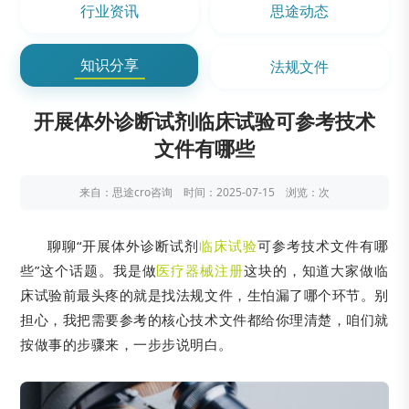
行业资讯
思途动态
知识分享
法规文件
开展体外诊断试剂临床试验可参考技术
文件有哪些
来自：思途cro咨询 时间：2025-07-15 浏览：
次
聊聊“开展体外诊断试剂
临床试验
可参考技术文件有哪
些”这个话题。我是做
医疗器械注册
这块的，知道大家做临
床试验前最头疼的就是找法规文件，生怕漏了哪个环节。别
担心，我把需要参考的核心技术文件都给你理清楚，咱们就
按做事的步骤来，一步步说明白。