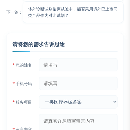
体外诊断试剂临床试验中，能否采用境外已上市同
下一篇：
类产品作为对比试剂？
请将您的需求告诉思途
*
您的姓名：
*
手机号码：
*
服务项目：
*
留言内容：