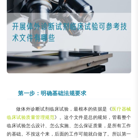
第一步：明确基础法规要求
做体外诊断试剂临床试验，最根本的依据是《
医疗器械
临床试验质量管理规范
》。这个文件是总的规矩，管着整个
临床试验怎么设计、怎么实施、怎么保证质量，是所有工作
的基础。不按这个来，后面的工作可能就白做了。所以第一