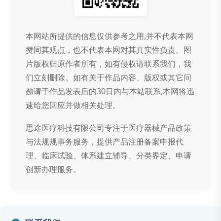
本网站所提供的信息仅供参考之用,并不代表本网
赞同其观点，也不代表本网对其真实性负责。图
片版权归原作者所有，如有侵权请联系我们，我
们立刻删除。如有关于作品内容、版权或其它问
题请于作品发表后的30日内与本站联系,本网将迅
速给您回应并做相关处理。
思途医疗科技有限公司专注于医疗器械产品政策
与法规规事务服务，提供产品注册备案申报代
理、临床试验、体系建立辅导、分类界定、申请
创新办理服务。