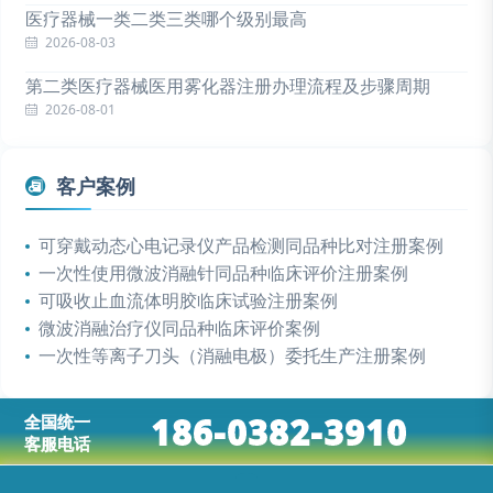
医疗器械一类二类三类哪个级别最高
2026-08-03
第二类医疗器械医用雾化器注册办理流程及步骤周期
2026-08-01
客户案例
可穿戴动态心电记录仪产品检测同品种比对注册案例
一次性使用微波消融针同品种临床评价注册案例
可吸收止血流体明胶临床试验注册案例
微波消融治疗仪同品种临床评价案例
一次性等离子刀头（消融电极）委托生产注册案例
186-0382-3910
全国统一
客服电话