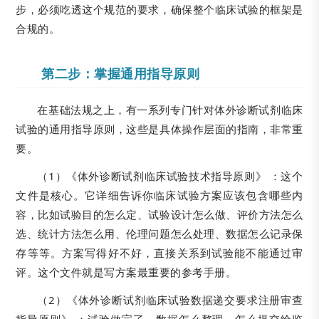
步，必须吃透这个规范的要求，确保整个临床试验的框架是
合规的。
第二步：掌握通用指导原则
在基础法规之上，有一系列专门针对体外诊断试剂临床
试验的通用指导原则，这些是具体操作层面的指南，非常重
要。
（1）《体外诊断试剂临床试验技术指导原则》 ：这个
文件是核心。它详细告诉你临床试验方案应该包含哪些内
容，比如试验目的怎么定、试验设计怎么做、评价方法怎么
选、统计方法怎么用、伦理问题怎么处理、数据怎么记录保
存等等。方案写得好不好，直接关系到试验能不能通过审
评。这个文件就是写方案最重要的参考手册。
（2）《体外诊断试剂临床试验数据递交要求注册审查