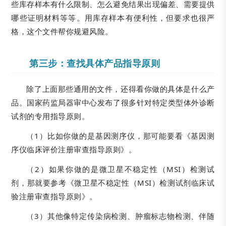
些库存样本有什么限制、怎么避免结果出现偏差、需要提供
哪些证明材料等等。用库存样本有便利性，但要求也很严
格，这个文件帮你规避风险。
第三步：查找具体产品指导原则
除了上面那些通用的文件，还得看你做的具体是什么产
品。国家药监局器审中心发布了很多针对特定类型体外诊断
试剂的专用指导原则。
（1）比如你做的是基因测序仪，那可能要看《基因测
序仪临床评价注册审查指导原则》。
（2）如果你做的是微卫星不稳定性（MSI）检测试
剂，那就要参考《微卫星不稳定性（MSI）检测试剂临床试
验注册审查指导原则》。
（3）其他像特定传染病检测、肿瘤标志物检测、伴随