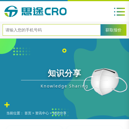
知识分享
Knowledge Sharing
当前位置：
首页
>
资讯中心
>
知识分享