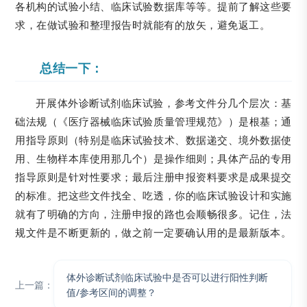
各机构的试验小结、临床试验数据库等等。提前了解这些要
求，在做试验和整理报告时就能有的放矢，避免返工。
总结一下：
开展体外诊断试剂临床试验，参考文件分几个层次：基
础法规（《医疗器械临床试验质量管理规范》）是根基；通
用指导原则（特别是临床试验技术、数据递交、境外数据使
用、生物样本库使用那几个）是操作细则；具体产品的专用
指导原则是针对性要求；最后注册申报资料要求是成果提交
的标准。把这些文件找全、吃透，你的临床试验设计和实施
就有了明确的方向，注册申报的路也会顺畅很多。记住，法
规文件是不断更新的，做之前一定要确认用的是最新版本。
体外诊断试剂临床试验中是否可以进行阳性判断
上一篇：
值/参考区间的调整？