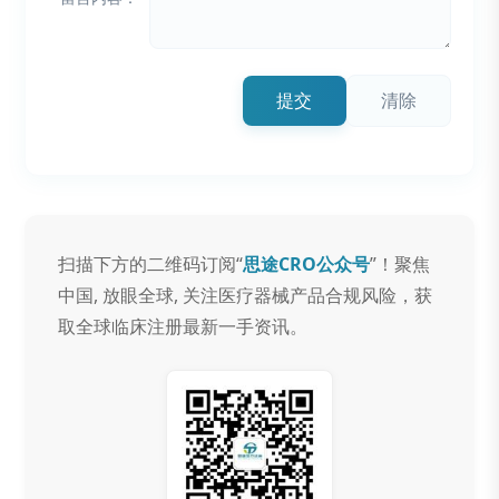
提交
清除
扫描下方的二维码订阅“
思途CRO公众号
”！聚焦
中国, 放眼全球, 关注医疗器械产品合规风险，获
取全球临床注册最新一手资讯。