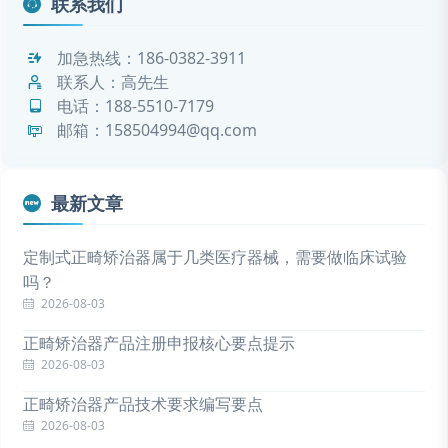
联系我们
加急热线：
186-0382-3911
联系人：高先生
电话：
188-5510-7179
邮箱：158504994@qq.com
最新文章
定制式正畸矫治器属于几类医疗器械，需要做临床试验
吗？
2026-08-03
正畸矫治器产品注册申报核心要点提示
2026-08-03
正畸矫治器产品技术要求编写要点
2026-08-03