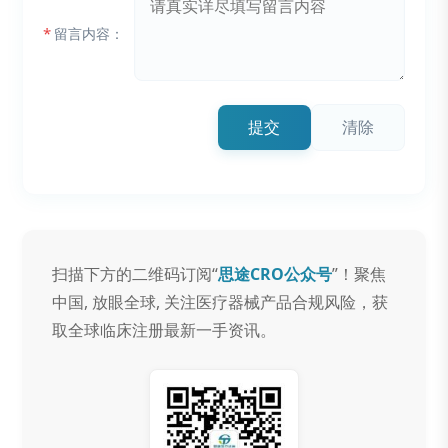
*
留言内容：
提交
清除
扫描下方的二维码订阅“
思途CRO公众号
”！聚焦
中国, 放眼全球, 关注医疗器械产品合规风险，获
取全球临床注册最新一手资讯。