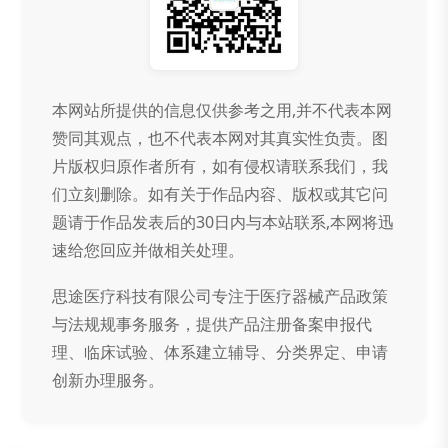
本网站所提供的信息仅供参考之用,并不代表本网
赞同其观点，也不代表本网对其真实性负责。图
片版权归原作者所有，如有侵权请联系我们，我
们立刻删除。如有关于作品内容、版权或其它问
题请于作品发表后的30日内与本站联系,本网将迅
速给您回应并做相关处理。
思途医疗科技有限公司专注于医疗器械产品政策
与法规规事务服务，提供产品注册备案申报代
理、临床试验、体系建立辅导、分类界定、申请
创新办理服务。