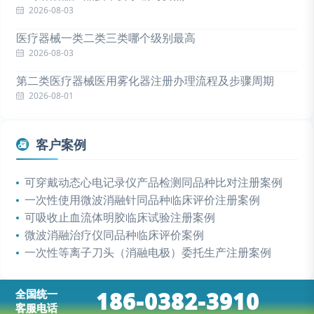
2026-08-03
医疗器械一类二类三类哪个级别最高
2026-08-03
第二类医疗器械医用雾化器注册办理流程及步骤周期
2026-08-01
客户案例
可穿戴动态心电记录仪产品检测同品种比对注册案例
一次性使用微波消融针同品种临床评价注册案例
可吸收止血流体明胶临床试验注册案例
微波消融治疗仪同品种临床评价案例
一次性等离子刀头（消融电极）委托生产注册案例
186-0382-3910
全国统一
客服电话