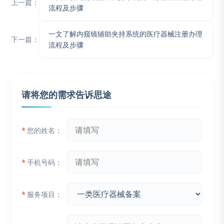
上一篇：
流程及步骤
一文了解内窥镜辅助夹持系统的医疗器械注册办理
下一篇：
流程及步骤
请将您的需求告诉思途
*
您的姓名：
*
手机号码：
*
服务项目：