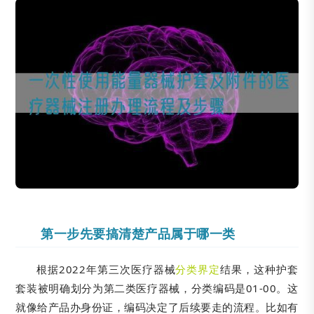
第一步先要搞清楚产品属于哪一类
根据2022年第三次医疗器械
分类界定
结果，这种护套
套装被明确划分为第二类医疗器械，分类编码是01-00。这
就像给产品办身份证，编码决定了后续要走的流程。比如有