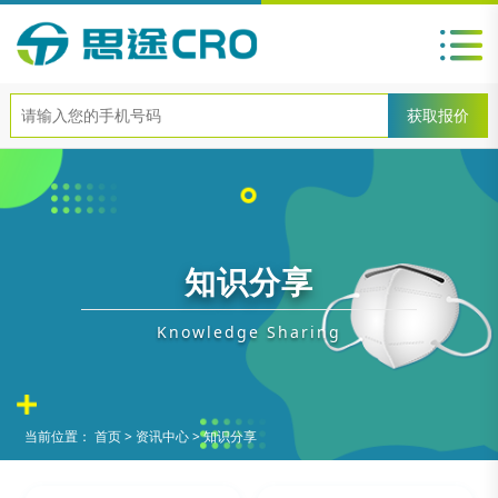
知识分享
Knowledge Sharing
当前位置：
首页
>
资讯中心
>
知识分享