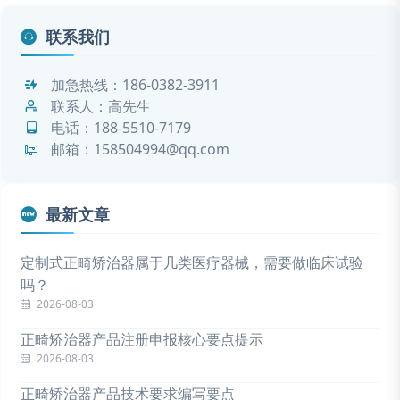
联系我们
加急热线：
186-0382-3911
联系人：高先生
电话：
188-5510-7179
邮箱：158504994@qq.com
最新文章
定制式正畸矫治器属于几类医疗器械，需要做临床试验
吗？
2026-08-03
正畸矫治器产品注册申报核心要点提示
2026-08-03
正畸矫治器产品技术要求编写要点