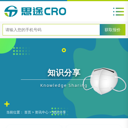
知识分享
Knowledge Sharing
当前位置：
首页
>
资讯中心
>
知识分享