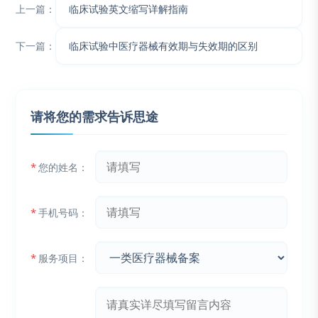
上一篇：
临床试验英文缩写详解指南
下一篇：
临床试验中医疗器械有效期与失效期的区别
请将您的需求告诉思途
*
您的姓名：
*
手机号码：
*
服务项目：