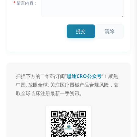
*
留言内容：
提交
清除
扫描下方的二维码订阅“
思途CRO公众号
”！聚焦
中国, 放眼全球, 关注医疗器械产品合规风险，获
取全球临床注册最新一手资讯。