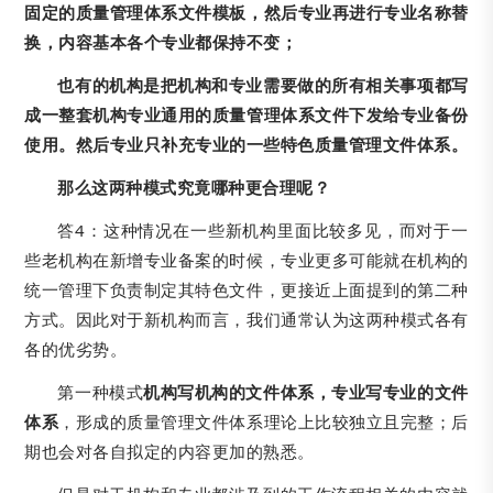
固定的质量管理体系文件模板，然后专业再进行专业名称替
换，内容基本各个专业都保持不变；
也有的机构是把机构和专业需要做的所有相关事项都写
成一整套机构专业通用的质量管理体系文件下发给专业备份
使用。然后专业只补充专业的一些特色质量管理文件体系。
那么这两种模式究竟哪种更合理呢？
答4：这种情况在一些新机构里面比较多见，而对于一
些老机构在新增专业备案的时候，专业更多可能就在机构的
统一管理下负责制定其特色文件，更接近上面提到的第二种
方式。因此对于新机构而言，我们通常认为这两种模式各有
各的优劣势。
第一种模式
机构写机构的文件体系，专业写专业的文件
体系
，形成的质量管理文件体系理论上比较独立且完整；后
期也会对各自拟定的内容更加的熟悉。