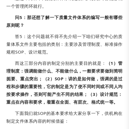
一个管理闭环就行。
问5：
那还想了解一下质量文件体系的编写一般有哪些
原则呢？
答5：这个问题就不得不先介绍一下咱们研究中心的质
量体系文件主要包括的类别：主要涉及管理制度、标准操作
规程SOP、设计规范。
而这三部分内容的制定分别的主要目的就是：
（1）管
理制度：强调能做什么、不能做什么，一般要求要做到简明
扼要、重点突出；（2）SOP：讲的是如何做，强调的是过
程和步骤的重要性，它的制定是为了使不同时间或不同人均
按要求操作，否则可能产生不同的结果；（3）设计规范：
重点在内容和要求，着重在全面、有层次、格式统一等。
下面我们就SOP的基本要求给大家分享一下，供机构在
制定文件体系内容的时候借鉴：