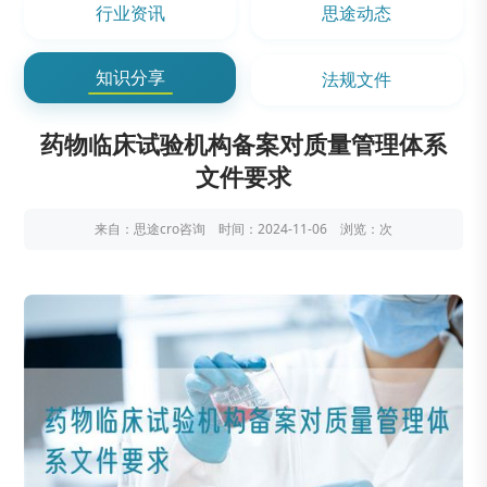
行业资讯
思途动态
知识分享
法规文件
药物临床试验机构备案对质量管理体系
文件要求
来自：思途cro咨询 时间：2024-11-06 浏览：
次