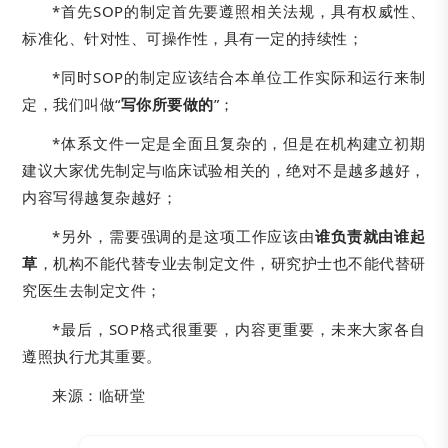
*首先SOP的制定首先要遵照相关法规，具有权威性、
标准化、针对性、可操作性，具有一定的持续性；
*同时SOP的制定应该结合本单位工作实际和运行来制
定，我们叫做“
写你所要做的
”；
*体系文件一定是全面且复杂的，但是在机构建立初期
建议大家优先制定与临床试验相关的，绝对不是越多越好，
内容写得越复杂越好；
*另外，需要强调的是这项工作应该由
谁负责就由谁起
草
，机构不能代替专业去制定文件，研究护士也不能代替研
究医生去制定文件；
*最后，SOP格式很重要，内容更重要，未来大家各自
遵照执行尤其重要。
来源：临研堂