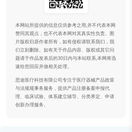
本网站所提供的信息仅供参考之用,并不代表本网
赞同其观点，也不代表本网对其真实性负责。图
片版权归原作者所有，如有侵权请联系我们，我
们立刻删除。如有关于作品内容、版权或其它问
题请于作品发表后的30日内与本站联系,本网将迅
速给您回应并做相关处理。
思途医疗科技有限公司专注于医疗器械产品政策
与法规规事务服务，提供产品注册备案申报代
理、临床试验、体系建立辅导、分类界定、申请
创新办理服务。