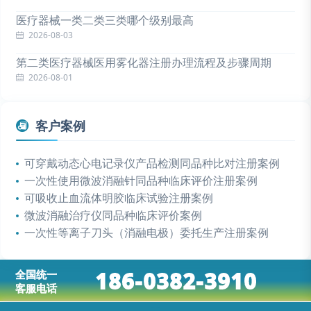
医疗器械一类二类三类哪个级别最高
2026-08-03
第二类医疗器械医用雾化器注册办理流程及步骤周期
2026-08-01
客户案例
可穿戴动态心电记录仪产品检测同品种比对注册案例
一次性使用微波消融针同品种临床评价注册案例
可吸收止血流体明胶临床试验注册案例
微波消融治疗仪同品种临床评价案例
一次性等离子刀头（消融电极）委托生产注册案例
186-0382-3910
全国统一
客服电话