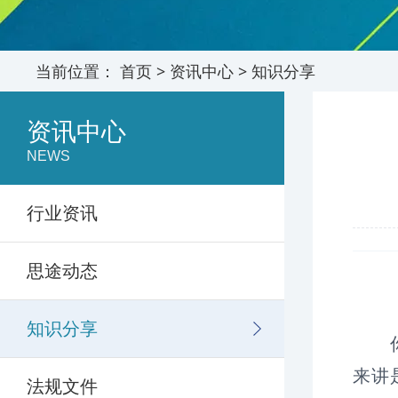
当前位置：
首页
>
资讯中心
>
知识分享
资讯中心
NEWS
行业资讯
思途动态
知识分享
你是
来讲
法规文件