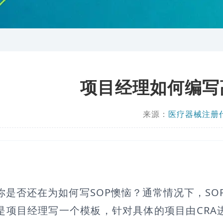
项目经理如何编写
来源：
医疗器械注册
否还在为如何写SOP懊恼？通常情况下，SO
是项目经理写一个模板，针对具体的项目由CRA