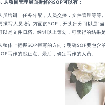
3. 从项目管理层面拆解的SOP可以有：
培训，任务分配，人员交接，文件管理等等。从
要撰写人员培训方面的SOP，开头部分可以是“当
可以是文件归档。经过以上策划，可获得的结果
体上把握SOP撰写的方向；明确SOP要包含的
SOP写作的起止点。最后，确定写作的人员。