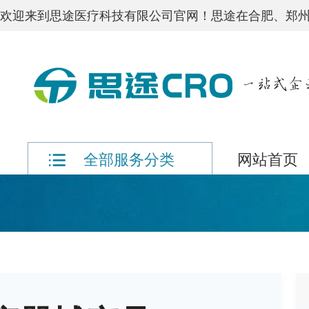
欢迎来到思途医疗科技有限公司官网！思途在合肥、郑州
网站首页
全部服务分类