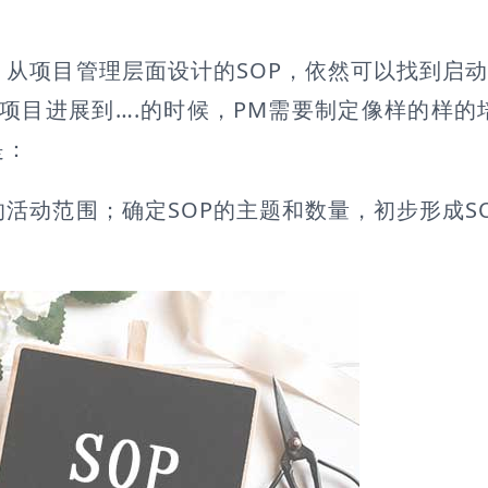
项目管理层面设计的SOP，依然可以找到启动
项目进展到….的时候，PM需要制定像样的样的培
是：
活动范围；确定SOP的主题和数量，初步形成S