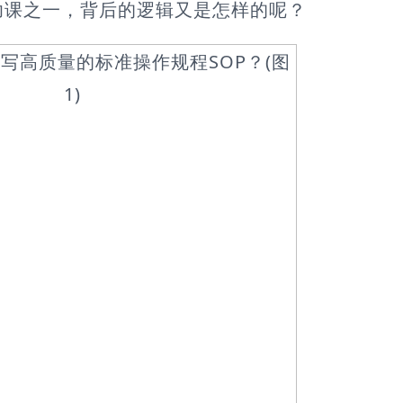
功课之一，背后的逻辑又是怎样的呢？