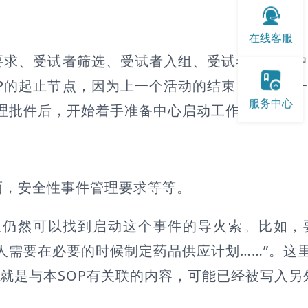
在线客服
求、受试者筛选、受试者入组、受试者访视、中
P的起止节点，因为上一个活动的结束，正是下
服务中心
理批件后，开始着手准备中心启动工作…….”
，安全性事件管理要求等等。
仍然可以找到启动这个事件的导火索。比如，
人需要在必要的时候制定药品供应计划……”。这里
就是与本SOP有关联的内容，可能已经被写入另