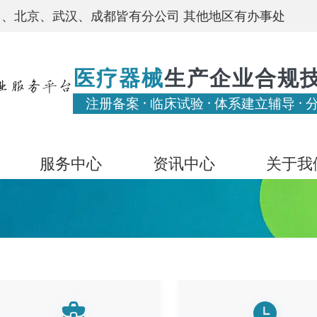
、北京、武汉、成都皆有分公司 其他地区有办事处
医疗器械
生产企业合规
注册备案 · 临床试验 · 体系建立辅导 · 
服务中心
资讯中心
关于我