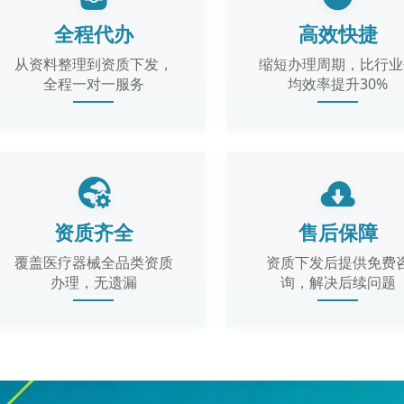
全程代办
高效快捷
从资料整理到资质下发，
缩短办理周期，比行业
全程一对一服务
均效率提升30%
资质齐全
售后保障
覆盖医疗器械全品类资质
资质下发后提供免费
办理，无遗漏
询，解决后续问题