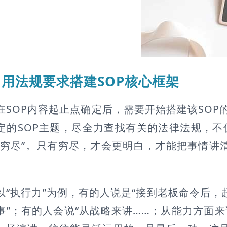
用法规要求搭建SOP核心框架
OP内容起止点确定后，需要开始搭建该SOP
定的SOP主题，尽全力查找有关的法律法规，不仅
“穷尽”。只有穷尽，才会更明白，才能把事情讲
。
执行力”为例，有的人说是“接到老板命令后，赶
事”；有的人会说“从战略来讲……；从能力方面来