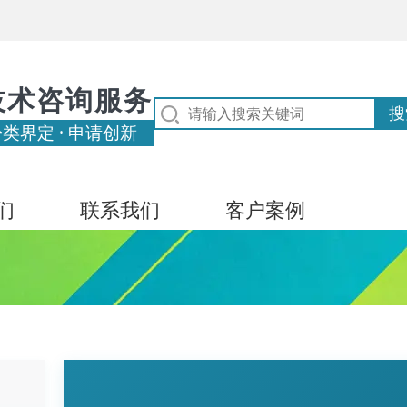
技术咨询服务
分类界定 · 申请创新
们
联系我们
客户案例