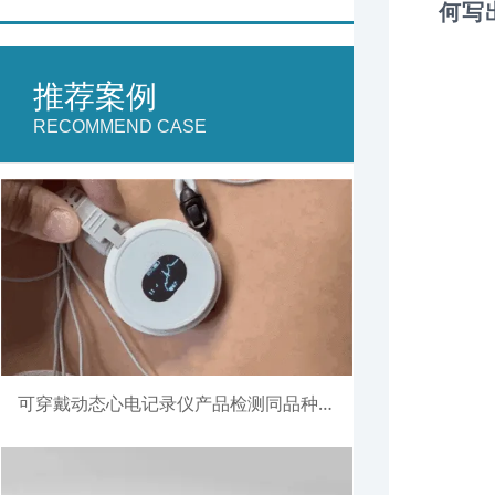
何写
推荐案例
RECOMMEND CASE
可穿戴动态心电记录仪产品检测同品种比对注册案例