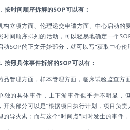
1. 按时间顺序拆解的SOP可以有：
立项方面、伦理递交申请方面、中心启动的要
照时间顺序排列的活动，可以轻易地确定一个SO
启动SOP的正文开始部分，就可以写“获取中心伦
2. 按照具体事件拆解的SOP可以有：
管理方面，样本管理方面，临床试验监查方面
的具体事件，上下游事件似乎并不明显，但
P，开头部分可以是“根据项目执行计划，项目负责
理的导火索；而与这个“时间点”同时发生的事件，