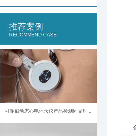
推荐案例
RECOMMEND CASE
可穿戴动态心电记录仪产品检测同品种比对注册案例