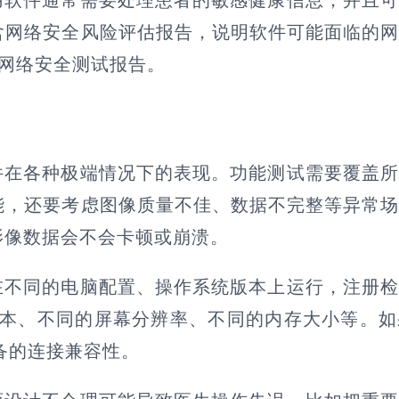
含网络安全风险评估报告，说明软件可能面临的
的网络安全测试报告。
件在各种极端情况下的表现。功能测试需要覆盖
能，还要考虑图像质量不佳、数据不完整等异常
影像数据会不会卡顿或崩溃。
在不同的电脑配置、操作系统版本上运行，注册
s版本、不同的屏幕分辨率、不同的内存大小等。
备的连接兼容性。