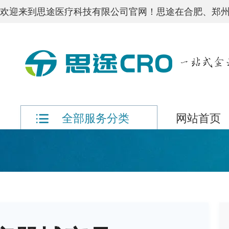
欢迎来到思途医疗科技有限公司官网！思途在合肥、郑州
网站首页
全部服务分类