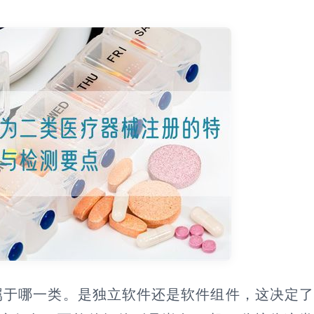
属于哪一类。是独立软件还是软件组件，这决定