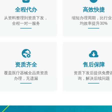
全程代办
高效快捷
从资料整理到资质下发，
缩短办理周期，比行业
全程一对一服务
均效率提升30%
资质齐全
售后保障
覆盖医疗器械全品类资质
资质下发后提供免费
办理，无遗漏
询，解决后续问题