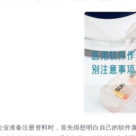
企业准备注册资料时，首先得想明白自己的软件