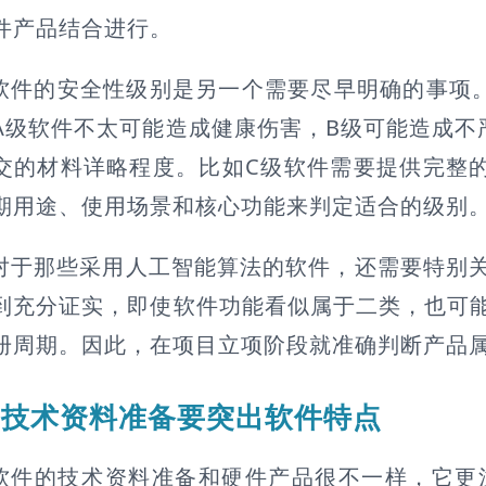
件产品结合进行。
软件的安全性级别是另一个需要尽早明确的事项。根
A级软件不太可能造成健康伤害，B级可能造成不
交的材料详略程度。比如C级软件需要提供完整
期用途、使用场景和核心功能来判定适合的级别
对于那些采用人工智能算法的软件，还需要特别
到充分证实，即使软件功能看似属于二类，也可
册周期。因此，在项目立项阶段就准确判断产品
技术资料准备要突出软件特点
软件的技术资料准备和硬件产品很不一样，它更