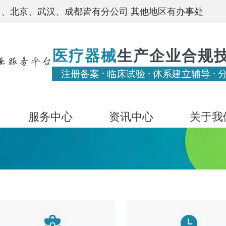
、北京、武汉、成都皆有分公司 其他地区有办事处
医疗器械
生产企业合规
注册备案 · 临床试验 · 体系建立辅导 · 
服务中心
资讯中心
关于我