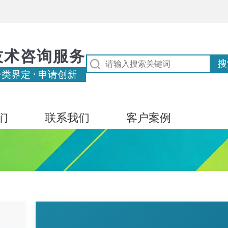
技术咨询服务
分类界定 · 申请创新
们
联系我们
客户案例