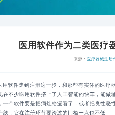
医用软件作为二类医疗
来源：
医疗器械注册
医用软件走到注册这一步，和那些有实体的医疗
现在不少医用软件搭上了人工智能的快车，能做
，一个软件要是把病灶给漏看了，或者把良性恶
产线，它在注册环节要跨过的门槛一点也不低。