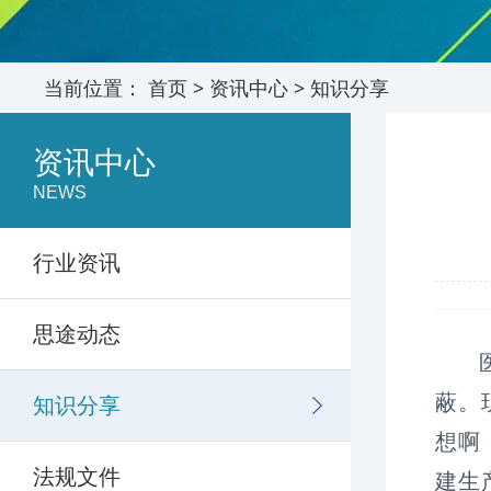
当前位置：
首页
>
资讯中心
>
知识分享
资讯中心
NEWS
行业资讯
思途动态
蔽。
知识分享
想啊
法规文件
建生