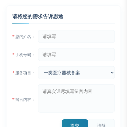
请将您的需求告诉思途
*
您的姓名：
*
手机号码：
*
服务项目：
*
留言内容：
提交
清除