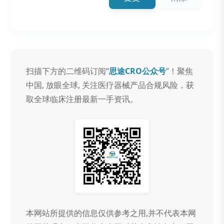
扫描下方的二维码订阅“
思途CRO公众号
”！聚焦
中国, 放眼全球, 关注医疗器械产品合规风险，获
取全球临床注册最新一手资讯。
本网站所提供的信息仅供参考之用,并不代表本网