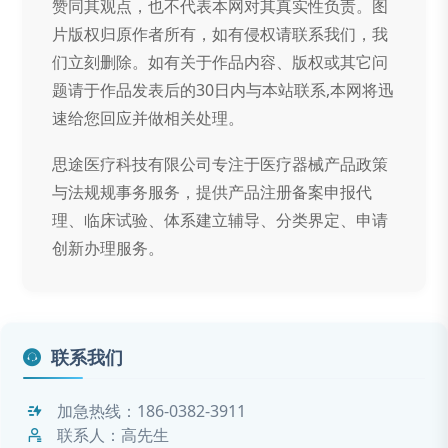
赞同其观点，也不代表本网对其真实性负责。图
片版权归原作者所有，如有侵权请联系我们，我
们立刻删除。如有关于作品内容、版权或其它问
题请于作品发表后的30日内与本站联系,本网将迅
速给您回应并做相关处理。
思途医疗科技有限公司专注于医疗器械产品政策
与法规规事务服务，提供产品注册备案申报代
理、临床试验、体系建立辅导、分类界定、申请
创新办理服务。
联系我们
加急热线：
186-0382-3911
联系人：高先生