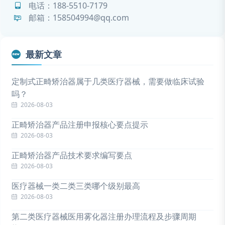
电话：
188-5510-7179
邮箱：158504994@qq.com
最新文章
定制式正畸矫治器属于几类医疗器械，需要做临床试验
吗？
2026-08-03
正畸矫治器产品注册申报核心要点提示
2026-08-03
正畸矫治器产品技术要求编写要点
2026-08-03
医疗器械一类二类三类哪个级别最高
2026-08-03
第二类医疗器械医用雾化器注册办理流程及步骤周期