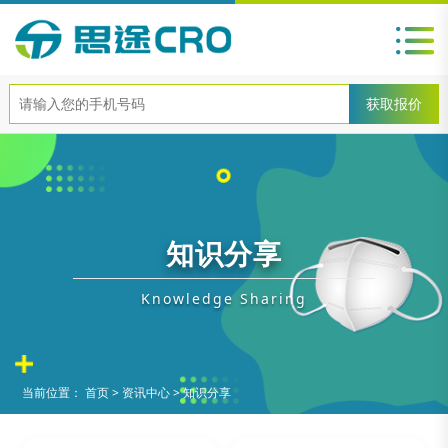
知识分享
Knowledge Sharing
当前位置：
首页
>
资讯中心
>
知识分享