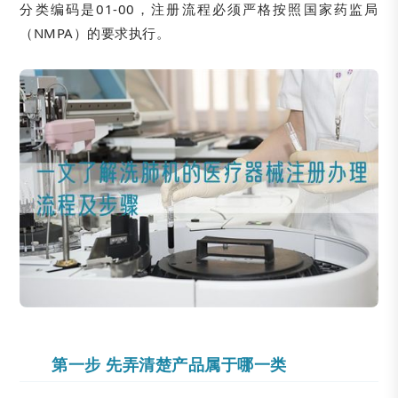
分类编码是01-00，注册流程必须严格按照国家药监局
（NMPA）的要求执行。
第一步 先弄清楚产品属于哪一类