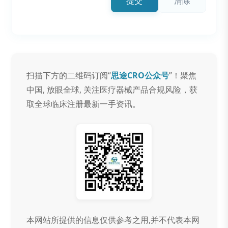
提交
清除
扫描下方的二维码订阅“
思途CRO公众号
”！聚焦
中国, 放眼全球, 关注医疗器械产品合规风险，获
取全球临床注册最新一手资讯。
本网站所提供的信息仅供参考之用,并不代表本网