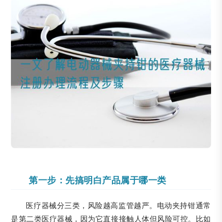
第一步：先搞明白产品属于哪一类
医疗器械分三类，风险越高监管越严。电动夹持钳通常
是第二类医疗器械，因为它直接接触人体但风险可控。比如