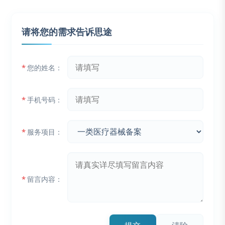
请将您的需求告诉思途
*
您的姓名：
*
手机号码：
*
服务项目：
*
留言内容：