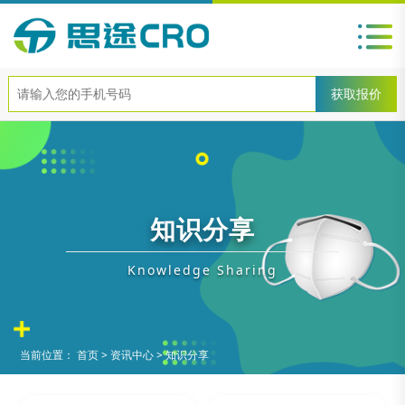
知识分享
Knowledge Sharing
当前位置：
首页
>
资讯中心
>
知识分享