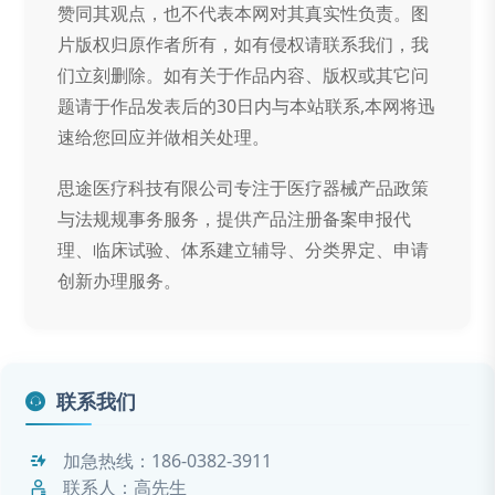
赞同其观点，也不代表本网对其真实性负责。图
片版权归原作者所有，如有侵权请联系我们，我
们立刻删除。如有关于作品内容、版权或其它问
题请于作品发表后的30日内与本站联系,本网将迅
速给您回应并做相关处理。
思途医疗科技有限公司专注于医疗器械产品政策
与法规规事务服务，提供产品注册备案申报代
理、临床试验、体系建立辅导、分类界定、申请
创新办理服务。
联系我们
加急热线：
186-0382-3911
联系人：高先生