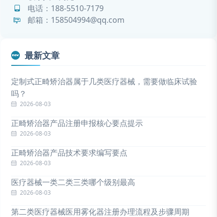
电话：
188-5510-7179
邮箱：158504994@qq.com
最新文章
定制式正畸矫治器属于几类医疗器械，需要做临床试验
吗？
2026-08-03
正畸矫治器产品注册申报核心要点提示
2026-08-03
正畸矫治器产品技术要求编写要点
2026-08-03
医疗器械一类二类三类哪个级别最高
2026-08-03
第二类医疗器械医用雾化器注册办理流程及步骤周期