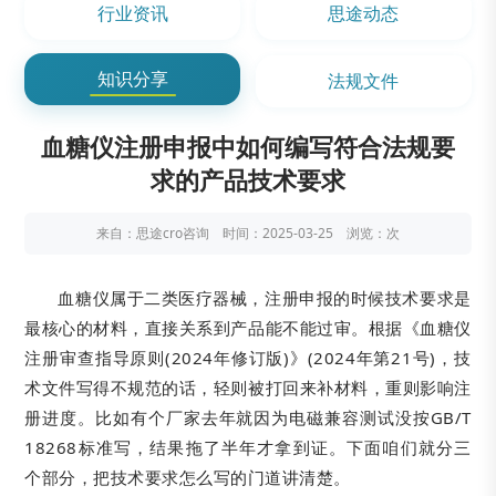
行业资讯
思途动态
知识分享
法规文件
血糖仪注册申报中如何编写符合法规要
求的产品技术要求
来自：思途cro咨询 时间：2025-03-25 浏览：
次
血糖仪属于二类医疗器械，注册申报的时候技术要求是
最核心的材料，直接关系到产品能不能过审。根据《血糖仪
注册审查指导原则(2024年修订版)》(2024年第21号)，技
术文件写得不规范的话，轻则被打回来补材料，重则影响注
册进度。比如有个厂家去年就因为电磁兼容测试没按GB/T
18268标准写，结果拖了半年才拿到证。下面咱们就分三
个部分，把技术要求怎么写的门道讲清楚。