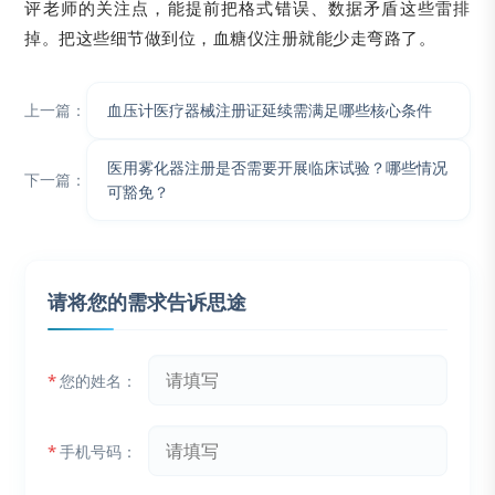
评老师的关注点，能提前把格式错误、数据矛盾这些雷排
掉。把这些细节做到位，血糖仪注册就能少走弯路了。
上一篇：
血压计医疗器械注册证延续需满足哪些核心条件
医用雾化器注册是否需要开展临床试验？哪些情况
下一篇：
可豁免？
请将您的需求告诉思途
*
您的姓名：
*
手机号码：