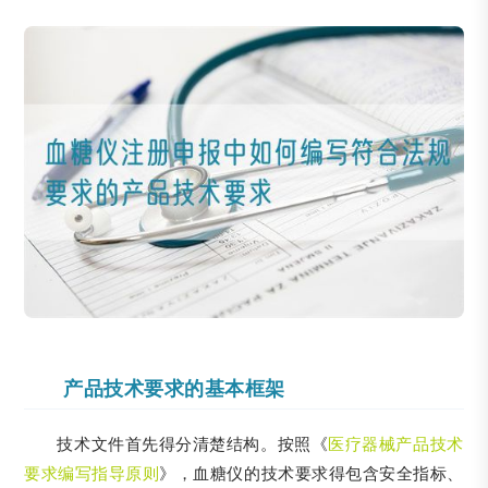
产品技术要求的基本框架
技术文件首先得分清楚结构。按照《
医疗器械产品技术
要求编写指导原则
》，血糖仪的技术要求得包含安全指标、