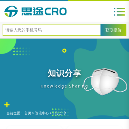
知识分享
Knowledge Sharing
当前位置：
首页
>
资讯中心
>
知识分享