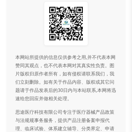
本网站所提供的信息仅供参考之用,并不代表本网
赞同其观点，也不代表本网对其真实性负责。图
片版权归原作者所有，如有侵权请联系我们，我
们立刻删除。如有关于作品内容、版权或其它问
题请于作品发表后的30日内与本站联系,本网将迅
速给您回应并做相关处理。
思途医疗科技有限公司专注于医疗器械产品政策
与法规规事务服务，提供产品注册备案申报代
理、临床试验、体系建立辅导、分类界定、申请