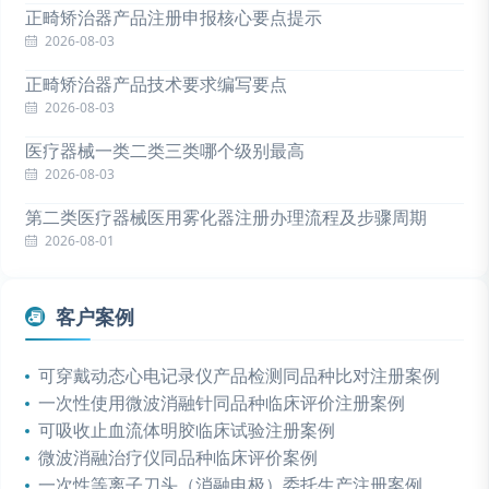
正畸矫治器产品注册申报核心要点提示
2026-08-03
正畸矫治器产品技术要求编写要点
2026-08-03
医疗器械一类二类三类哪个级别最高
2026-08-03
第二类医疗器械医用雾化器注册办理流程及步骤周期
2026-08-01
客户案例
可穿戴动态心电记录仪产品检测同品种比对注册案例
一次性使用微波消融针同品种临床评价注册案例
可吸收止血流体明胶临床试验注册案例
微波消融治疗仪同品种临床评价案例
一次性等离子刀头（消融电极）委托生产注册案例