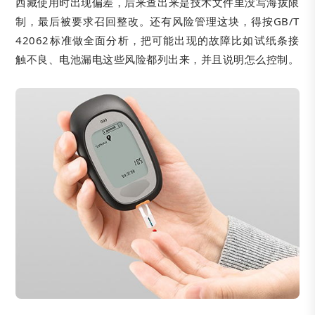
西藏使用时出现偏差，后来查出来是技术文件里没写海拔限
制，最后被要求召回整改。还有风险管理这块，得按GB/T
42062标准做全面分析，把可能出现的故障比如试纸条接
触不良、电池漏电这些风险都列出来，并且说明怎么控制。