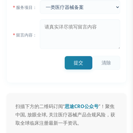
*
服务项目：
*
留言内容：
提交
清除
扫描下方的二维码订阅“
思途CRO公众号
”！聚焦
中国, 放眼全球, 关注医疗器械产品合规风险，获
取全球临床注册最新一手资讯。