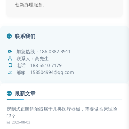
创新办理服务。
联系我们
加急热线：
186-0382-3911
联系人：高先生
电话：
188-5510-7179
邮箱：158504994@qq.com
最新文章
定制式正畸矫治器属于几类医疗器械，需要做临床试验
吗？
2026-08-03