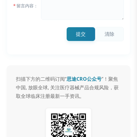
*
留言内容：
提交
清除
扫描下方的二维码订阅“
思途CRO公众号
”！聚焦
中国, 放眼全球, 关注医疗器械产品合规风险，获
取全球临床注册最新一手资讯。