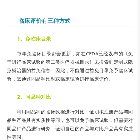
临床评价有三种方式
1、免临床目录
每年免临床目录都会更新，如在CFDA已经发布的《免
于进行临床试验的第二类医疗器械目录》未搜索到定制式隐
形矫治器的豁免信息，因此，不能通过豁免目录免予临床试
验，需通过同品种比对或临床试验进行临床评价。
2、
同品种对比
利用同品种的临床数据进行对比，证明拟注册产品与同
品种产品具有实质性等同，也可以免予临床试验，但需要对
同品种产品进行研究，证明自己的产品与对比产品具有实质
性等同。