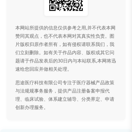
本网站所提供的信息仅供参考之用,并不代表本网
赞同其观点，也不代表本网对其真实性负责。图
片版权归原作者所有，如有侵权请联系我们，我
们立刻删除。如有关于作品内容、版权或其它问
题请于作品发表后的30日内与本站联系,本网将迅
速给您回应并做相关处理。
思途医疗科技有限公司专注于医疗器械产品政策
与法规规事务服务，提供产品注册备案申报代
理、临床试验、体系建立辅导、分类界定、申请
创新办理服务。