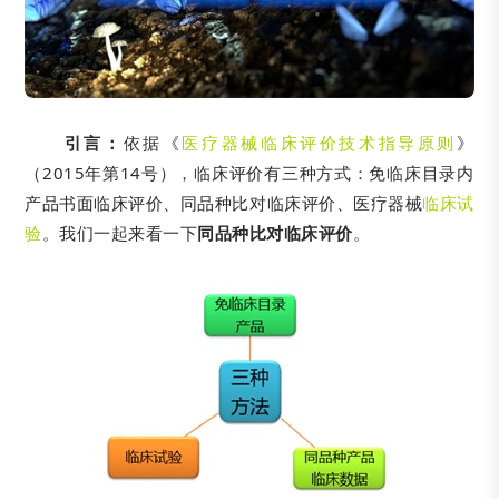
引言：
依据《
医疗器械临床评价技术指导原则
》
（2015年第14号），临床评价有三种方式：免临床目录内
产品书面临床评价、同品种比对临床评价、医疗器械
临床试
验
。我们一起来看一下
同品种比对临床评价
。