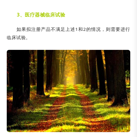
3、
医疗器械临床试验
如果拟注册产品不满足上述1和2的情况，则需要进行
临床试验。