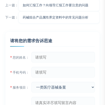
上一篇：
如何汇报工作？向领导汇报工作要注意的问题
下一篇：
药械组合产品属性界定资料中的常见问题分析
请将您的需求告诉思途
*
您的姓名：
*
手机号码：
*
服务项目：