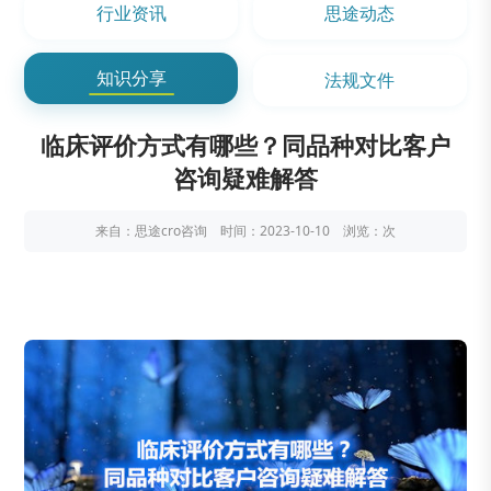
行业资讯
思途动态
知识分享
法规文件
临床评价方式有哪些？同品种对比客户
咨询疑难解答
来自：思途cro咨询 时间：2023-10-10 浏览：
次