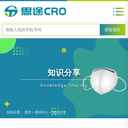
知识分享
Knowledge Sharing
当前位置：
首页
>
资讯中心
>
知识分享