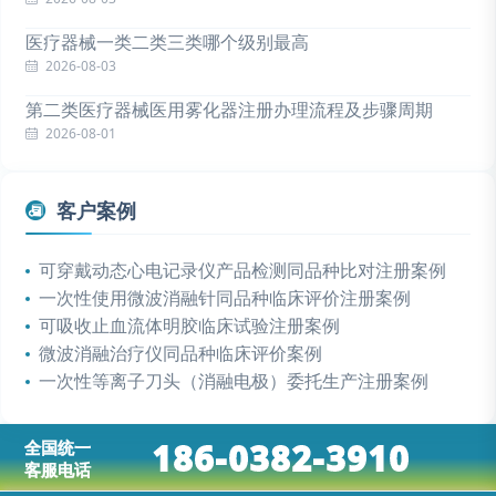
医疗器械一类二类三类哪个级别最高
2026-08-03
第二类医疗器械医用雾化器注册办理流程及步骤周期
2026-08-01
客户案例
可穿戴动态心电记录仪产品检测同品种比对注册案例
一次性使用微波消融针同品种临床评价注册案例
可吸收止血流体明胶临床试验注册案例
微波消融治疗仪同品种临床评价案例
一次性等离子刀头（消融电极）委托生产注册案例
186-0382-3910
全国统一
客服电话