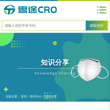
知识分享
Knowledge Sharing
当前位置：
首页
>
资讯中心
>
知识分享