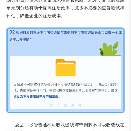
单元划分还有助于提高注册效率，减少不必要的重复测试和
评估，降低企业的注册成本。
总之，尽管普通不可吸收缝线与带倒刺不可吸收缝线在