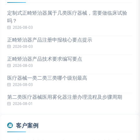
定制式正畸矫治器属于几类医疗器械，需要做临床试验
吗？
2026-08-03
正畸矫治器产品注册申报核心要点提示
2026-08-03
正畸矫治器产品技术要求编写要点
2026-08-03
医疗器械一类二类三类哪个级别最高
2026-08-03
第二类医疗器械医用雾化器注册办理流程及步骤周期
2026-08-01
客户案例