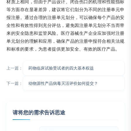
材质上相同，但由于产品设计、闭合伤口的机理和性能指标
等方面存在显著差异，建议将它们划分为不同的注册单元申
报注册。通过合理的注册单元划分，可以确保每个产品的安
全性和有效性得到充分评估，避免因注册单元划分不当而带
来的安全隐患和监管风险。医疗器械生产企业应加强对注册
单元划分的理解和应用，确保产品的注册申报符合相关法规
和标准的要求，为患者提供更加安全、有效的医疗产品。
上一篇：
药物临床试验受试者的四大基本权益
下一篇：
动物源性产品病毒灭活评价如何提交？
请将您的需求告诉思途