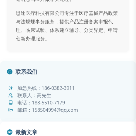
思途医疗科技有限公司专注于医疗器械产品政策
与法规规事务服务，提供产品注册备案申报代
理、临床试验、体系建立辅导、分类界定、申请
创新办理服务。
联系我们
加急热线：
186-0382-3911
联系人：高先生
电话：
188-5510-7179
邮箱：158504994@qq.com
最新文章