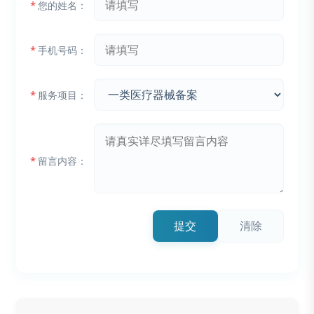
*
您的姓名：
*
手机号码：
*
服务项目：
*
留言内容：
提交
清除