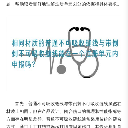
题，帮助读者更好地理解注册单元划分的依据和具体要求。
首先，普通不可吸收缝线与带倒刺不可吸收缝线虽然在
材质上相同，但在产品设计、闭合伤口的机理和性能指标等
方面存在明显差异。普通不可吸收缝线通常采用传统的缝合
方式，通过手工打结或器械打结来固定伤口，其设计相对简