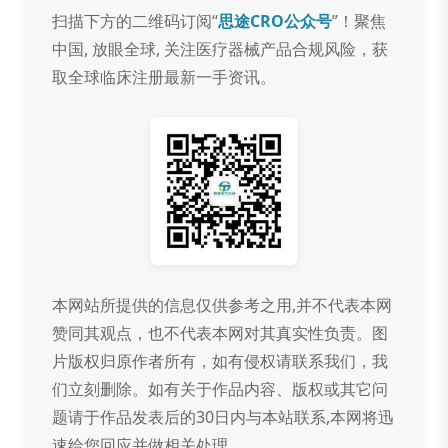
扫描下方的二维码订阅“
思途CRO公众号
”！聚焦
中国, 放眼全球, 关注医疗器械产品合规风险，获
取全球临床注册最新一手资讯。
本网站所提供的信息仅供参考之用,并不代表本网
赞同其观点，也不代表本网对其真实性负责。图
片版权归原作者所有，如有侵权请联系我们，我
们立刻删除。如有关于作品内容、版权或其它问
题请于作品发表后的30日内与本站联系,本网将迅
速给您回应并做相关处理。