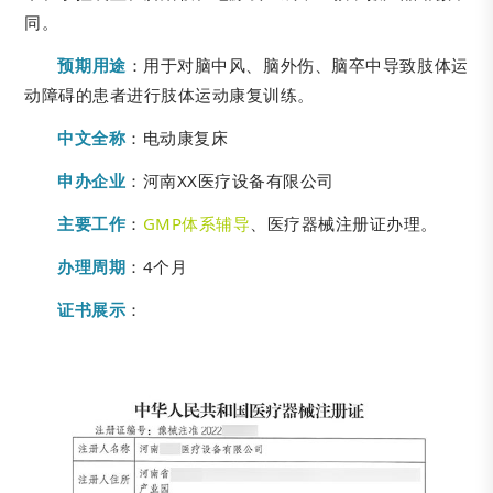
同。
预期用途
：用于对脑中风、脑外伤、脑卒中导致肢体运
动障碍的患者进行肢体运动康复训练。
中文全称
：
电动康复床
申办企业
：河南XX医疗设备有限公司
主要工作
：
GMP体系辅导
、医疗器械注册证办理。
办理周期
：4个月
证书展示
：