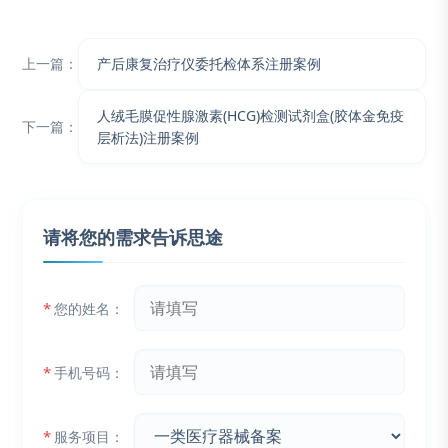
上一篇：
产后康复治疗仪委托检体系注册案例
人绒毛膜促性腺激素(HCG)检测试剂盒(胶体金免疫
下一篇：
层析法)注册案例
请将您的需求告诉思途
*
您的姓名：
*
手机号码：
*
服务项目：