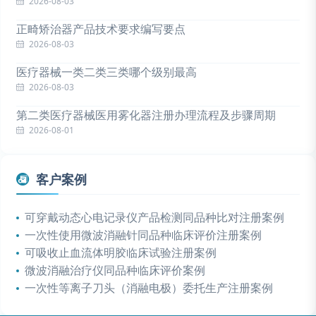
2026-08-03
正畸矫治器产品技术要求编写要点
2026-08-03
医疗器械一类二类三类哪个级别最高
2026-08-03
第二类医疗器械医用雾化器注册办理流程及步骤周期
2026-08-01
客户案例
可穿戴动态心电记录仪产品检测同品种比对注册案例
一次性使用微波消融针同品种临床评价注册案例
可吸收止血流体明胶临床试验注册案例
微波消融治疗仪同品种临床评价案例
一次性等离子刀头（消融电极）委托生产注册案例