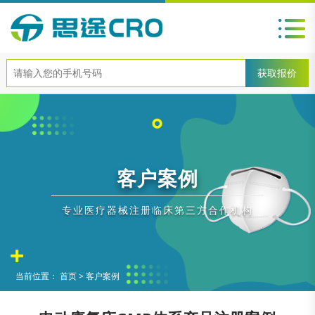
客户案例
专业医疗器械注册临床第三方合作机构
当前位置：
首页
>
客户案例