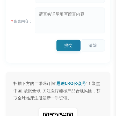
*
留言内容：
提交
清除
扫描下方的二维码订阅“
思途CRO公众号
”！聚焦
中国, 放眼全球, 关注医疗器械产品合规风险，获
取全球临床注册最新一手资讯。