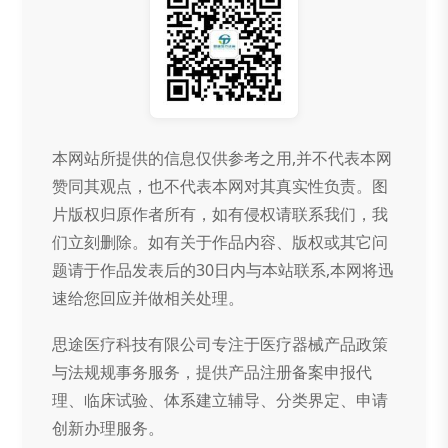
本网站所提供的信息仅供参考之用,并不代表本网
赞同其观点，也不代表本网对其真实性负责。图
片版权归原作者所有，如有侵权请联系我们，我
们立刻删除。如有关于作品内容、版权或其它问
题请于作品发表后的30日内与本站联系,本网将迅
速给您回应并做相关处理。
思途医疗科技有限公司专注于医疗器械产品政策
与法规规事务服务，提供产品注册备案申报代
理、临床试验、体系建立辅导、分类界定、申请
创新办理服务。