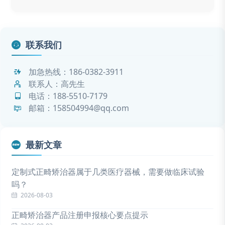
联系我们
加急热线：
186-0382-3911
联系人：高先生
电话：
188-5510-7179
邮箱：158504994@qq.com
最新文章
定制式正畸矫治器属于几类医疗器械，需要做临床试验
吗？
2026-08-03
正畸矫治器产品注册申报核心要点提示