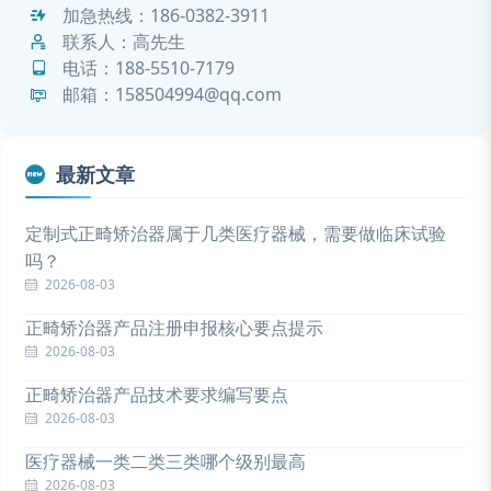
加急热线：
186-0382-3911
联系人：高先生
电话：
188-5510-7179
邮箱：158504994@qq.com
最新文章
定制式正畸矫治器属于几类医疗器械，需要做临床试验
吗？
2026-08-03
正畸矫治器产品注册申报核心要点提示
2026-08-03
正畸矫治器产品技术要求编写要点
2026-08-03
医疗器械一类二类三类哪个级别最高
2026-08-03