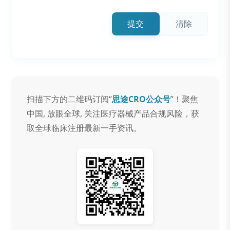
提交
清除
扫描下方的二维码订阅“
思途CRO公众号
”！聚焦
中国, 放眼全球, 关注医疗器械产品合规风险，获
取全球临床注册最新一手资讯。