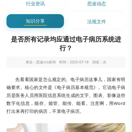
行业资讯
思途动态
知识分享
法规文件
是否所有记录均应通过电子病历系统进
行？
来自：思途cro咨询 时间：2025-07-18 浏览：
次
先看看国家是怎么规定的。电子病历这事儿，国家有明
确要求。核心的文件是《电子病历基本规范》。它说电子病
历是医务人员用医院信息系统生成的文字、图表、影像这些
数字化信息，能存、能管、能传、能看。注意啊，用Word
打出来再打印的病历，不算电子病历。