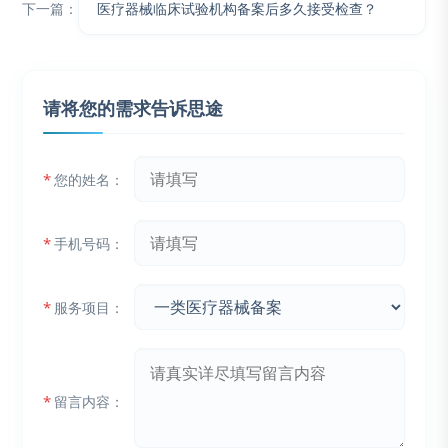
下一篇：
医疗器械临床试验机构备案后多久接受检查？
请将您的需求告诉思途
*
您的姓名：
*
手机号码：
*
服务项目：
*
留言内容：