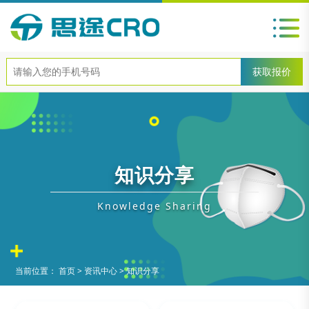
知识分享
Knowledge Sharing
当前位置：
首页
>
资讯中心
>
知识分享