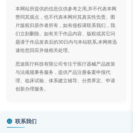
本网站所提供的信息仅供参考之用,并不代表本网
赞同其观点，也不代表本网对其真实性负责。图
片版权归原作者所有，如有侵权请联系我们，我
们立刻删除。如有关于作品内容、版权或其它问
题请于作品发表后的30日内与本站联系,本网将迅
速给您回应并做相关处理。
思途医疗科技有限公司专注于医疗器械产品政策
与法规规事务服务，提供产品注册备案申报代
理、临床试验、体系建立辅导、分类界定、申请
创新办理服务。
联系我们