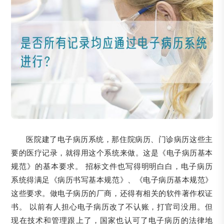
医院建了电子病历系统，那住院病历、门诊病历这些主
要的医疗记录，就得用这个系统来做。这是《电子病历基本
规范》的基本要求。 招标文件也写得明明白白，电子病历
系统得满足《病历书写基本规范》、《电子病历基本规范》
这些要求。做电子病历的厂商，还得有相关的软件著作权证
书。 以前有人担心电子病历改了不认账，打官司没用。但
现在技术和管理跟上了，国家也认可了电子病历的法律地